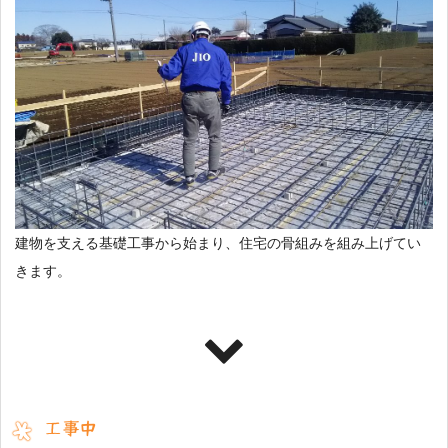
建物を支える基礎工事から始まり、住宅の骨組みを組み上げてい
きます。
工事中