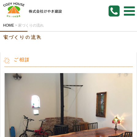
HOME
>
家づくりの流れ
家づくりの流れ
ご相談