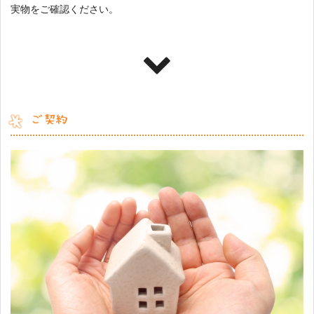
実物をご確認ください。
ご契約