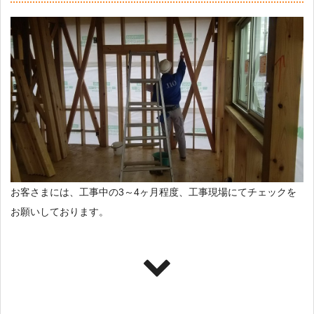
お客さまには、工事中の3～4ヶ月程度、工事現場にてチェックを
お願いしております。