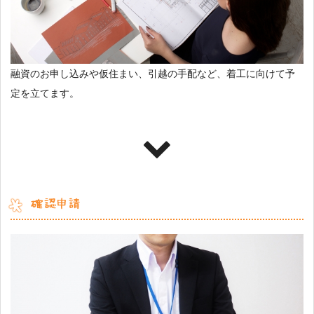
融資のお申し込みや仮住まい、引越の手配など、着工に向けて予
定を立てます。
確認申請