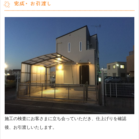
完成・お引渡し
施工の検査にお客さまに立ち会っていただき、仕上げりを確認
後、お引渡しいたします。