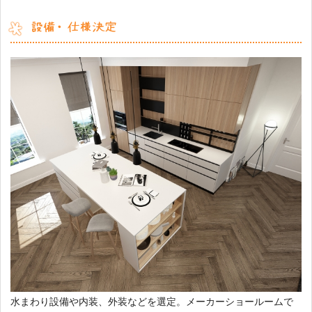
設備・仕様決定
水まわり設備や内装、外装などを選定。メーカーショールームで