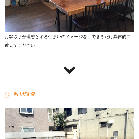
お客さまが理想とする住まいのイメージを、できるだけ具体的に
教えてください。
敷地調査