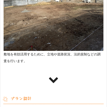
敷地を有効活用するために、立地や道路状況、法的規制などの調
査を行います。
プラン設計