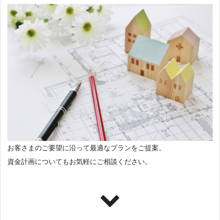
お客さまのご要望に沿って最適なプランをご提案。
資金計画についてもお気軽にご相談ください。