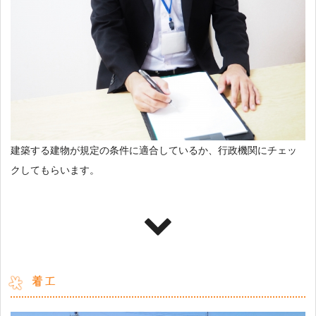
建築する建物が規定の条件に適合しているか、行政機関にチェッ
クしてもらいます。
着工