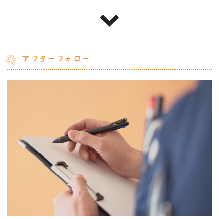
アフターフォロー