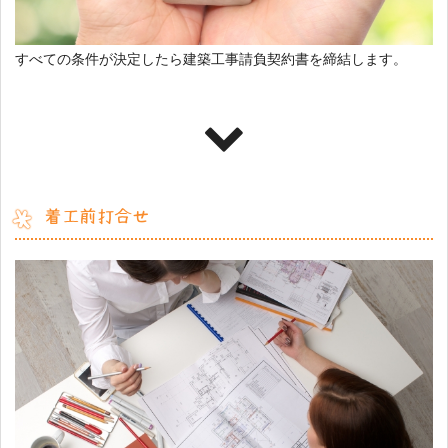
すべての条件が決定したら建築工事請負契約書を締結します。
着工前打合せ