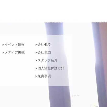
イベント情報
会社概要
メディア掲載
会社地図
スタッフ紹介
個人情報保護方針
免責事項