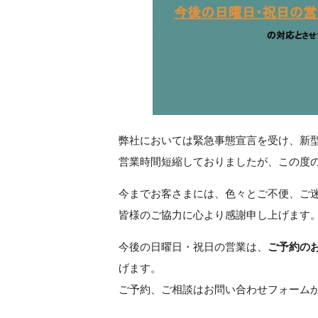
弊社においては緊急事態宣言を受け、新
営業時間短縮しておりましたが、この度
今までお客さまには、色々とご不便、ご
皆様のご協力に心より感謝申し上げます
今後の日曜日・祝日の営業は、
ご予約の
げます。
ご予約、ご相談はお問い合わせフォーム