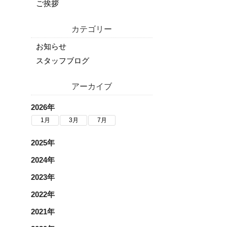
ご挨拶
カテゴリー
お知らせ
スタッフブログ
アーカイブ
2026年
1月
3月
7月
2025年
2024年
2023年
2022年
2021年