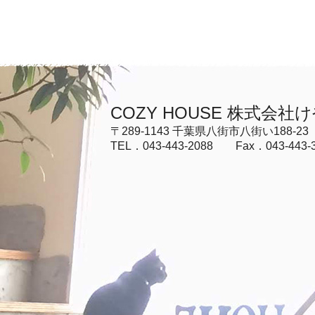
COZY HOUSE 株式会社
〒289-1143 千葉県八街市八街い188-23
TEL．043-443-2088 Fax．043-443-